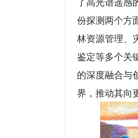
了高光谱遥感
份探测两个方
林资源管理、
鉴定等多个关
的深度融合与
界，推动其向