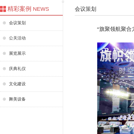
精彩案例
NEWS
会议策划
会议策划
“旗聚领航聚合
公关活动
展览展示
庆典礼仪
文化建设
舞美设备