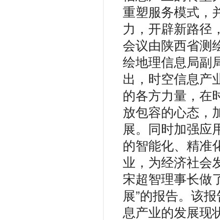
重塑服务模式，
力，开辟新路径
会议由陕西省测
绘地理信息局副
出，时空信息产
的各方力量，在
放包容的心态，
展。同时加强应
的智能化、精准
业，为经济社会
宋超智理事长做
展”的报告。该
息产业的发展现