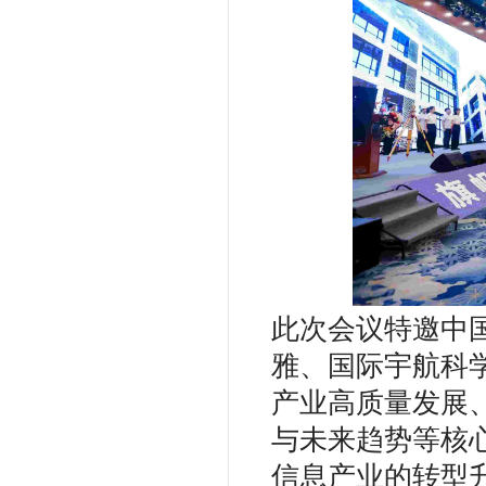
此次会议特邀中
雅、国际宇航科
产业高质量发展
与未来趋势等核
信息产业的转型