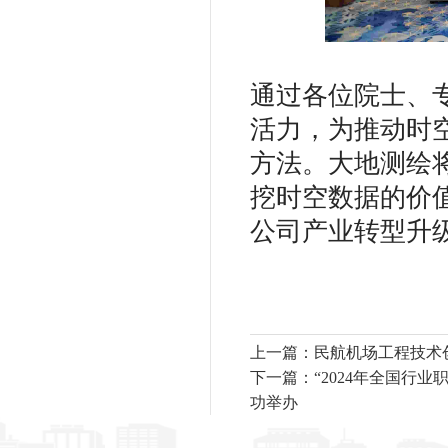
通过各位院士、
活力，为推动时
方法。大地测绘
挖时空数据的价
公司产业转型升
上一篇：民航机场工程技术
下一篇：“2024年全国行
功举办