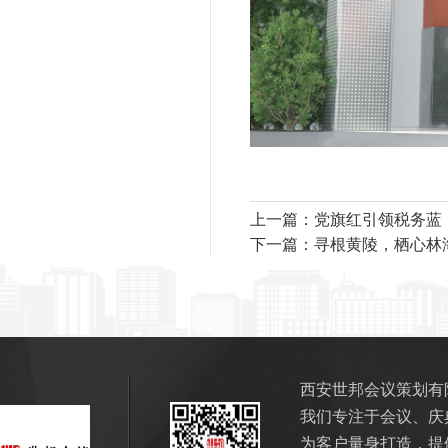
上一篇：党旗红引领税务蓝
下一篇：寻根黄陵，栖心林
西安世邦会议策划有
我们专注于会议、庆
为客户量身打造，提