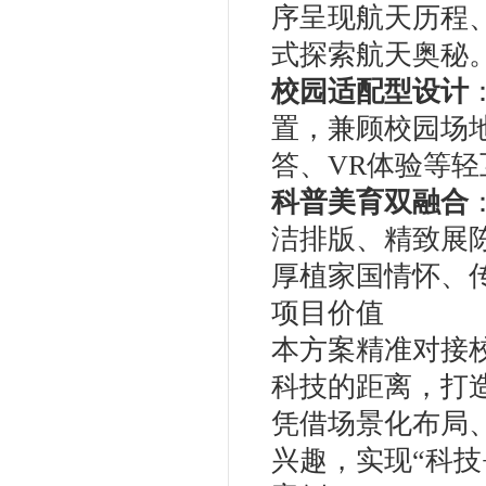
序呈现航天历程
式探索航天奥秘
校园适配型设计
置，兼顾校园场
答、VR体验等
科普美育双融合
洁排版、精致展
厚植家国情怀、
项目价值
本方案精准对接
科技的距离，打
凭借场景化布局
兴趣，实现“科技