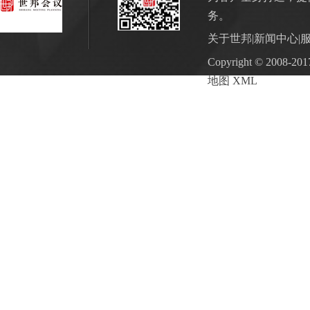
务。
关于世邦
|
新闻中心
|
Copyright © 2
地图
XML