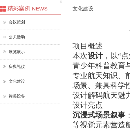
精彩案例
NEWS
文化建设
会议策划
公关活动
项目概述
展览展示
本次
设计
，以“
青少年科普教育
庆典礼仪
专业航天知识、
文化建设
场景、兼具科学
设计解码航天魅
舞美设备
设计亮点
沉浸式场景叙事
等视觉元素营造