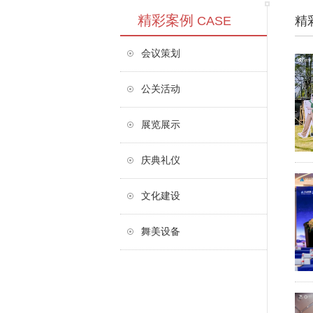
精彩案例
CASE
精
会议策划
公关活动
展览展示
庆典礼仪
文化建设
舞美设备