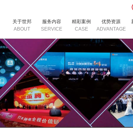
关于世邦
服务内容
精彩案例
优势资源
ABOUT
SERVICE
CASE
ADVANTAGE