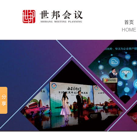
首页
HOME