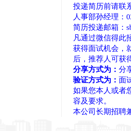
投递简历前请联
人事部孙经理：029-8
简历投递邮箱：sbhy
凡通过微信得此
获得面试机会，
后，推荐人可获得
分享方式为：
分
验证方式为：
面
如果您本人或者
容及要求。
本公司长期招聘