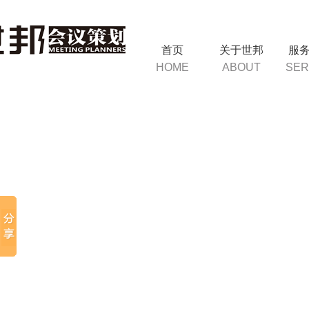
首页
关于世邦
服
HOME
ABOUT
SER
询