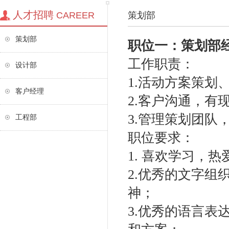
人才招聘
CAREER
策划部
策划部
职位一：
策划部
工作职责：
设计部
1.活动方案策划
客户经理
2.客户沟通，有
3.管理策划团队
工程部
职位要求：
1. 喜欢学习，
2.优秀的文字
神；
3.优秀的语言